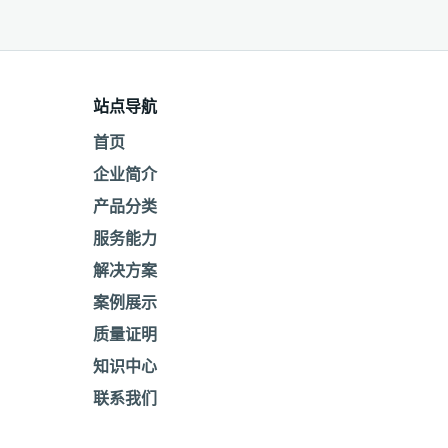
站点导航
首页
企业简介
产品分类
服务能力
解决方案
案例展示
质量证明
知识中心
联系我们