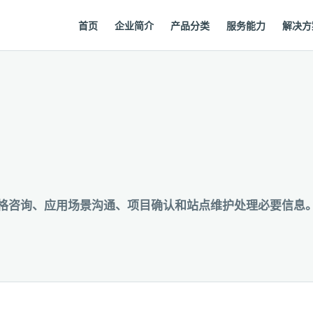
首页
企业简介
产品分类
服务能力
解决方
规格咨询、应用场景沟通、项目确认和站点维护处理必要信息