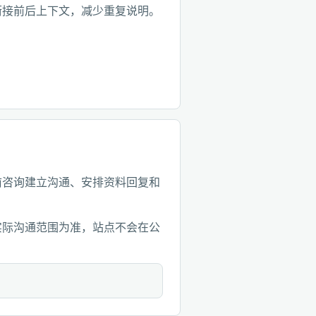
衔接前后上下文，减少重复说明。
前咨询建立沟通、安排资料回复和
实际沟通范围为准，站点不会在公