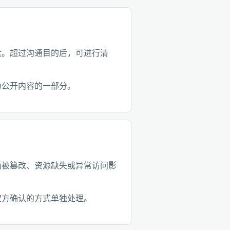
盘。超过沟通目的后，可进行清
为公开内容的一部分。
面被篡改、资源缺失或异常访问影
双方确认的方式单独处理。