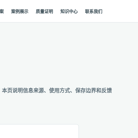
案
案例展示
质量证明
知识中心
联系我们
。本页说明信息来源、使用方式、保存边界和反馈