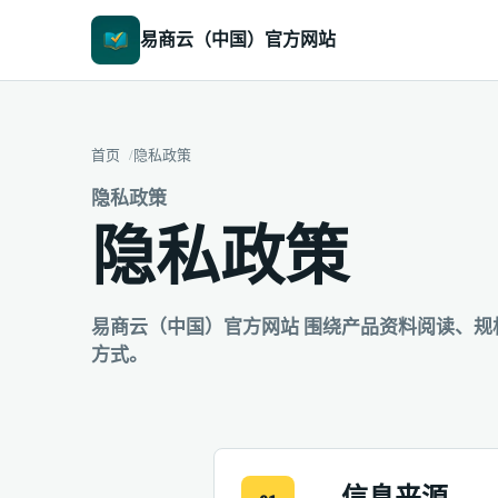
易商云（中国）官方网站
首页
隐私政策
隐私政策
隐私政策
易商云（中国）官方网站 围绕产品资料阅读、
方式。