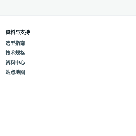
资料与支持
选型指南
技术规格
资料中心
站点地图