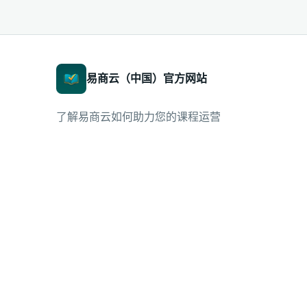
易商云（中国）官方网站
了解易商云如何助力您的课程运营