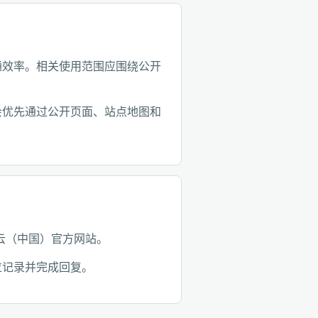
通效率。相关使用范围应围绕公开
会优先通过公开页面、站点地图和
 易商云（中国）官方网站。
位记录并完成回复。