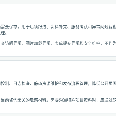
通需要保存，用于后续跟进、资料补充、服务确认和异常问题复
处理。
排查访问异常、图片加载异常、表单提交异常和安全维护，不作
问控制、日志检查、静态资源维护和发布流程管理，降低公开页
与当前咨询无关的敏感材料。需要沟通特殊项目资料时，应通过