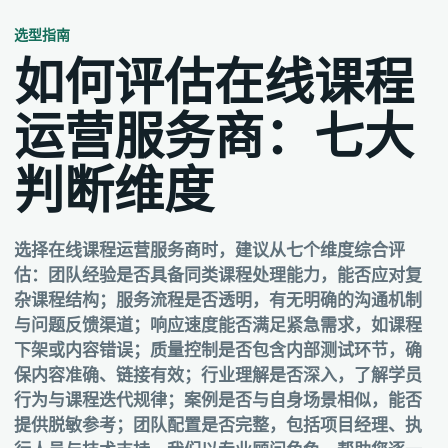
选型指南
如何评估在线课程
运营服务商：七大
判断维度
选择在线课程运营服务商时，建议从七个维度综合评
估：团队经验是否具备同类课程处理能力，能否应对复
杂课程结构；服务流程是否透明，有无明确的沟通机制
与问题反馈渠道；响应速度能否满足紧急需求，如课程
下架或内容错误；质量控制是否包含内部测试环节，确
保内容准确、链接有效；行业理解是否深入，了解学员
行为与课程迭代规律；案例是否与自身场景相似，能否
提供脱敏参考；团队配置是否完整，包括项目经理、执