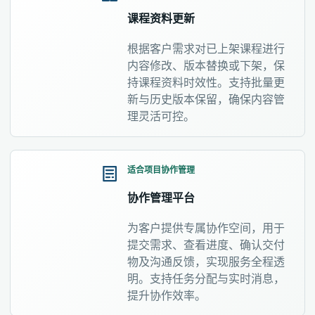
课程资料更新
根据客户需求对已上架课程进行
内容修改、版本替换或下架，保
持课程资料时效性。支持批量更
新与历史版本保留，确保内容管
理灵活可控。
适合项目协作管理
协作管理平台
为客户提供专属协作空间，用于
提交需求、查看进度、确认交付
物及沟通反馈，实现服务全程透
明。支持任务分配与实时消息，
提升协作效率。