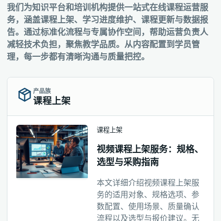
我们为知识平台和培训机构提供一站式在线课程运营服
务，涵盖课程上架、学习进度维护、课程更新与数据报
告。通过标准化流程与专属协作空间，帮助运营负责人
减轻技术负担，聚焦教学品质。从内容配置到学员管
理，每一步都有清晰沟通与质量把控。
产品族
课程上架
课程上架
视频课程上架服务：规格、
选型与采购指南
本文详细介绍视频课程上架服
务的适用对象、规格选项、参
数配置、使用场景、质量确认
流程以及选型与报价建议。无