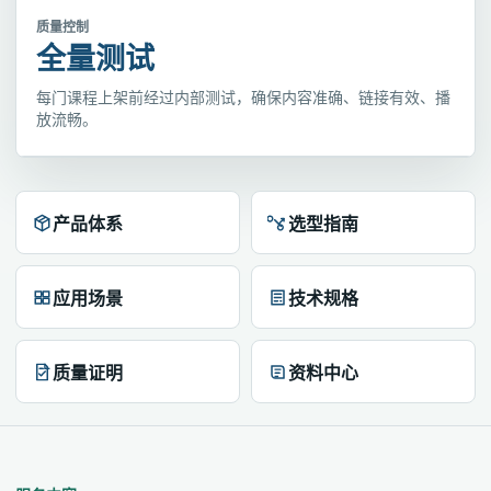
质量控制
全量测试
每门课程上架前经过内部测试，确保内容准确、链接有效、播
放流畅。
产品体系
选型指南
应用场景
技术规格
质量证明
资料中心