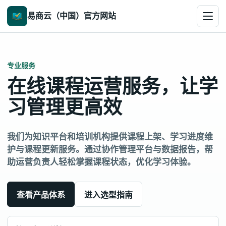
易商云（中国）官方网站
专业服务
在线课程运营服务，让学
习管理更高效
我们为知识平台和培训机构提供课程上架、学习进度维
护与课程更新服务。通过协作管理平台与数据报告，帮
助运营负责人轻松掌握课程状态，优化学习体验。
查看产品体系
进入选型指南