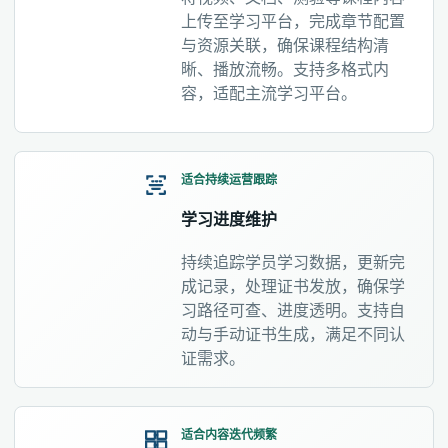
上传至学习平台，完成章节配置
与资源关联，确保课程结构清
晰、播放流畅。支持多格式内
容，适配主流学习平台。
适合持续运营跟踪
学习进度维护
持续追踪学员学习数据，更新完
成记录，处理证书发放，确保学
习路径可查、进度透明。支持自
动与手动证书生成，满足不同认
证需求。
适合内容迭代频繁