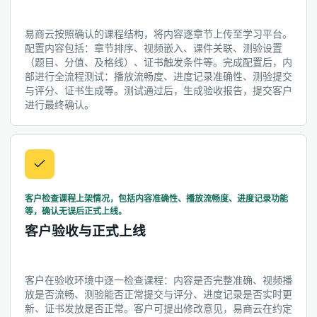
易商云按照确认的课程结构，将内容逐章节上传至学习平台。
配置内容包括：章节排序、视频嵌入、课件关联、测验设置
（题目、分值、及格线）、证书触发条件等。完成配置后，内
部进行全流程测试：播放流畅度、进度记录准确性、测验提交
与评分、证书生成等。测试通过后，生成验收报告，提交客户
进行最终确认。
客户检查课程上架情况，包括内容准确性、播放流畅度、进度记录功能
等，确认无误后正式上线。
客户验收与正式上线
客户在验收环境中逐一检查课程：内容是否完整准确、视频播
放是否流畅、测验能否正常提交与评分、进度记录是否实时更
新、证书发放是否正常。客户可提出修改意见，易商云在约定