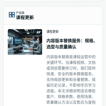
产品族
课程更新
课程更新
内容版本替换服务：规格、
选型与质量确认
内容版本替换是课程运营中的
关键环节。当课程视频、文档
或测验需要修订时，我们提供
快速、安全的版本替换服务，
支持局部更新和全量替换，保
留历史记录，不影响学员学习
进度。本文详细说明适合哪些
客户、规格参数、使用场景、
质量确认方法以及售后与复购