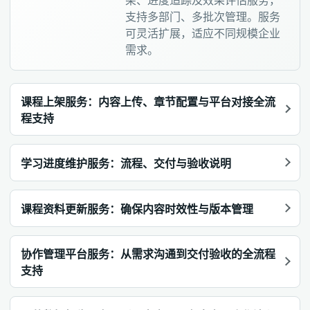
架、进度追踪及效果评估服务，
支持多部门、多批次管理。服务
可灵活扩展，适应不同规模企业
需求。
课程上架服务：内容上传、章节配置与平台对接全流
程支持
学习进度维护服务：流程、交付与验收说明
课程资料更新服务：确保内容时效性与版本管理
协作管理平台服务：从需求沟通到交付验收的全流程
支持