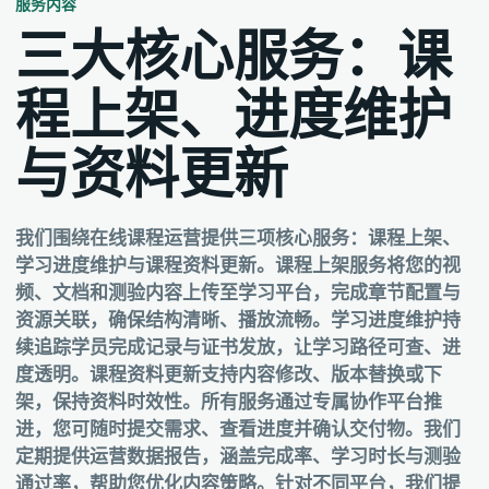
服务内容
三大核心服务：课
程上架、进度维护
与资料更新
我们围绕在线课程运营提供三项核心服务：课程上架、
学习进度维护与课程资料更新。课程上架服务将您的视
频、文档和测验内容上传至学习平台，完成章节配置与
资源关联，确保结构清晰、播放流畅。学习进度维护持
续追踪学员完成记录与证书发放，让学习路径可查、进
度透明。课程资料更新支持内容修改、版本替换或下
架，保持资料时效性。所有服务通过专属协作平台推
进，您可随时提交需求、查看进度并确认交付物。我们
定期提供运营数据报告，涵盖完成率、学习时长与测验
通过率，帮助您优化内容策略。针对不同平台，我们提