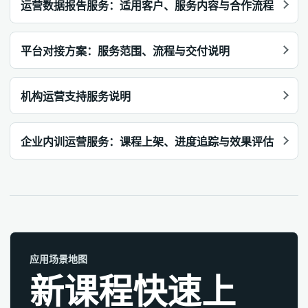
运营数据报告服务：适用客户、服务内容与合作流程
平台对接方案：服务范围、流程与交付说明
机构运营支持服务说明
企业内训运营服务：课程上架、进度追踪与效果评估
应用场景地图
新课程快速上