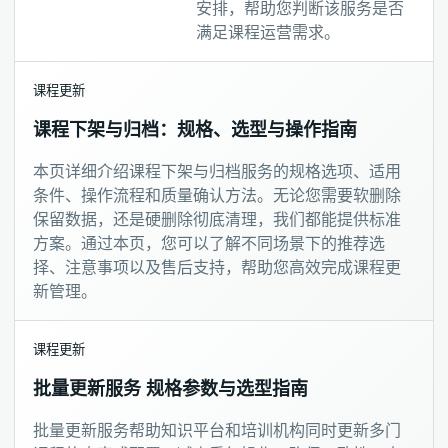
安排，帮助您判断该服务是否
满足课程运营需求。
课程更新
课程下架与归档：规格、选型与操作指南
本页详细介绍课程下架与归档服务的规格选项、适用
条件、操作流程和质量确认方法。无论您需要软删除
保留数据，还是硬删除彻底清理，我们都能提供标准
方案。通过本页，您可以了解不同场景下的推荐选
择、注意事项以及售后支持，帮助您高效完成课程更
新管理。
课程更新
批量更新服务 规格参数与选型指南
批量更新服务帮助知识平台和培训机构同时更新多门