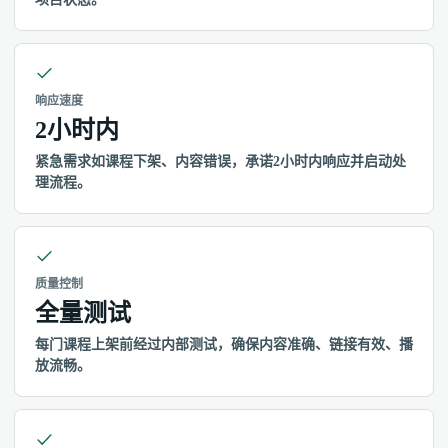
响应速度
2小时内
紧急需求如课程下架、内容错误，承诺2小时内响应并启动处
理流程。
质量控制
全量测试
每门课程上架前经过内部测试，确保内容准确、链接有效、播
放流畅。