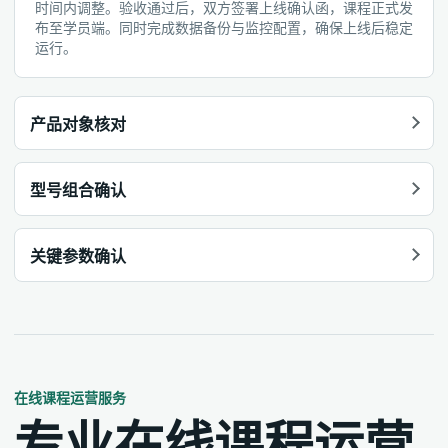
时间内调整。验收通过后，双方签署上线确认函，课程正式发
布至学员端。同时完成数据备份与监控配置，确保上线后稳定
运行。
产品对象核对
型号组合确认
关键参数确认
在线课程运营服务
专业在线课程运营