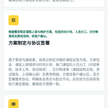
确保后续方案制定有据可依，避免后期返工。
根据需求制定课程上架与维护方案，包括时间计划、人员分工、交付物
清单及费用说明，供客户确认。
方案制定与协议签署
基于需求沟通结果，易商云制定详细的课程运营方案。方案包
含：课程上架顺序与时间计划、每门课程的人员分工（内容审
核、技术上传、测试验收）、交付物清单（课程结构文档、测
试报告、上线确认函）及费用明细。方案经客户确认后，双方
签署服务协议，明确各自责任与配合节点。此阶段为后续高效
执行奠定基础，确保双方预期一致。