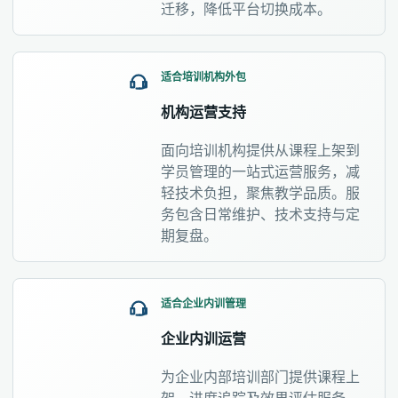
迁移，降低平台切换成本。
适合培训机构外包
机构运营支持
面向培训机构提供从课程上架到
学员管理的一站式运营服务，减
轻技术负担，聚焦教学品质。服
务包含日常维护、技术支持与定
期复盘。
适合企业内训管理
企业内训运营
为企业内部培训部门提供课程上