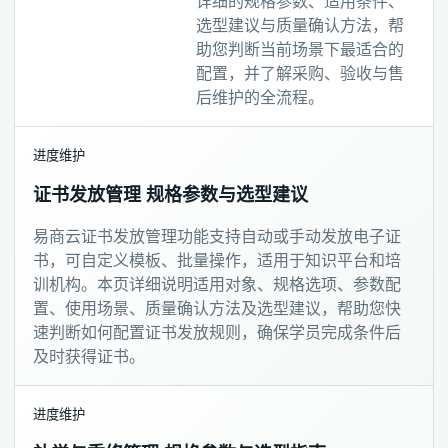
详细的规格参数、适用条件、
选型建议与质量确认方法，帮
助您判断当前场景下最适合的
配置，并了解采购、验收与售
后维护的全流程。
进度维护
证书发放管理 规格参数与选型建议
易商云证书发放管理功能支持自动或手动发放电子证
书，可自定义模板、批量操作，适用于知识平台和培
训机构。本页详细说明适用对象、规格选项、参数配
置、使用场景、质量确认方法及选型建议，帮助您快
速判断如何配置证书发放规则，确保学员完成条件后
及时获得证书。
进度维护