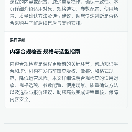
课程的内容或配置，减少重复操作，确保一致性。本
页详细介绍适用对象、规格选项、参数配置、使用场
景、质量确认方法及选型建议，助您快速判断是否适
合采购并了解后续售后与复购安排。
课程更新
内容合规检查 规格与选型指南
内容合规检查是课程更新前的关键环节，帮助知识平
台和培训机构在发布前审查版权、敏感词和格式规
范，降低运营风险。本文详细说明合规检查的适用对
象、规格选项、参数配置、使用场景、质量确认方法
以及选型与报价建议，助您高效完成课程审核，保障
内容安全。