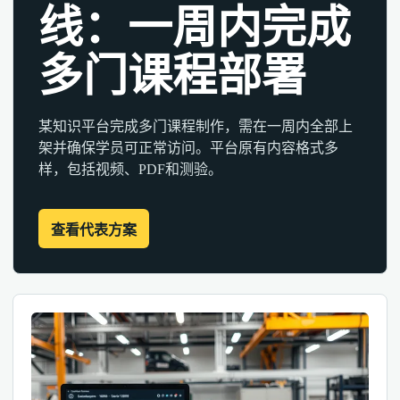
线：一周内完成
多门课程部署
某知识平台完成多门课程制作，需在一周内全部上
架并确保学员可正常访问。平台原有内容格式多
样，包括视频、PDF和测验。
查看代表方案