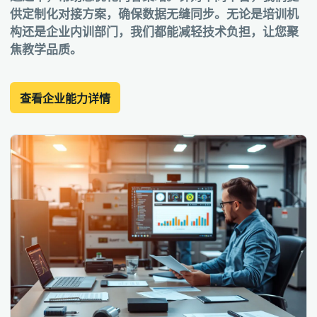
供定制化对接方案，确保数据无缝同步。无论是培训机
构还是企业内训部门，我们都能减轻技术负担，让您聚
焦教学品质。
查看企业能力详情