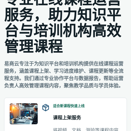
服务，助力知识平
台与培训机构高效
管理课程
易商云专注于为知识平台和培训机构提供在线课程运营
服务，涵盖课程上架、学习进度维护、课程更新等全流
程支持。我们通过专业协作平台与数据报告，帮助运营
负责人高效管理课程内容，聚焦教学品质与学员体验。
适合新课程快速上线
课程上架服务
将视频、文档、测验等课程内容