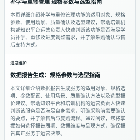
补学与重修管理 规格参数与选型指南
本页详细介绍补学与重修管理功能的适用对象、规格
参数、使用场景、质量确认及选型建议，帮助培训机
构或知识平台运营负责人快速判断该功能是否满足学
员补学、重修及进度调整需求，并了解采购确认与售
后支持方式。
进度维护
数据报告生成：规格参数与选型指南
本文详细介绍数据报告生成服务的适用对象、规格选
项、参数配置、使用场景、质量确认方法以及选型报
价建议。帮助知识平台和培训机构的运营负责人快速
判断该服务是否满足自身需求，明确采购前需要确认
的要点，并了解售后与复购流程。通过阅读，您将掌
握如何选择报告周期、数据维度与呈现方式，确保报
告真正服务于运营决策。