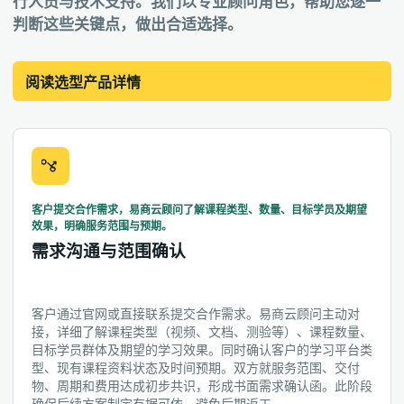
行人员与技术支持。我们以专业顾问角色，帮助您逐一
判断这些关键点，做出合适选择。
阅读选型产品详情
客户提交合作需求，易商云顾问了解课程类型、数量、目标学员及期望
效果，明确服务范围与预期。
需求沟通与范围确认
客户通过官网或直接联系提交合作需求。易商云顾问主动对
接，详细了解课程类型（视频、文档、测验等）、课程数量、
目标学员群体及期望的学习效果。同时确认客户的学习平台类
型、现有课程资料状态及时间预期。双方就服务范围、交付
物、周期和费用达成初步共识，形成书面需求确认函。此阶段