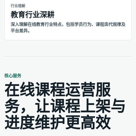
行业理解
教育行业深耕
深入理解在线教育行业特点，包括学员行为、课程迭代规律及
平台差异。
核心服务
在线课程运营服
务，让课程上架与
进度维护更高效