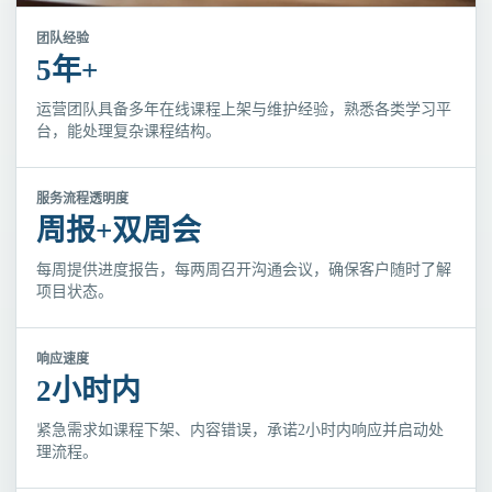
团队经验
5年+
运营团队具备多年在线课程上架与维护经验，熟悉各类学习平
台，能处理复杂课程结构。
服务流程透明度
周报+双周会
每周提供进度报告，每两周召开沟通会议，确保客户随时了解
项目状态。
响应速度
2小时内
紧急需求如课程下架、内容错误，承诺2小时内响应并启动处
理流程。