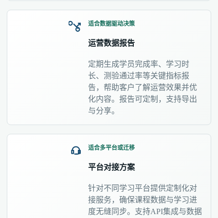
适合数据驱动决策
运营数据报告
定期生成学员完成率、学习时
长、测验通过率等关键指标报
告，帮助客户了解运营效果并优
化内容。报告可定制，支持导出
与分享。
适合多平台或迁移
平台对接方案
针对不同学习平台提供定制化对
接服务，确保课程数据与学习进
度无缝同步。支持API集成与数据