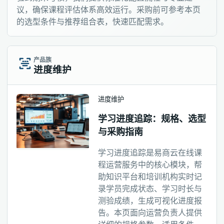
议，确保课程评估体系高效运行。采购前可参考本页
的选型条件与推荐组合表，快速匹配需求。
产品族
进度维护
进度维护
学习进度追踪：规格、选型
与采购指南
学习进度追踪是易商云在线课
程运营服务中的核心模块，帮
助知识平台和培训机构实时记
录学员完成状态、学习时长与
测验成绩，生成可视化进度报
告。本页面向运营负责人提供