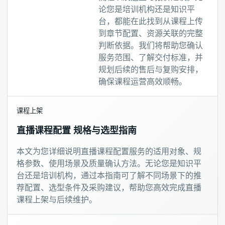
论您是培训机构还是知识平
台，都能在此找到从课程上传
到章节配置、资源关联的完整
判断依据。我们将帮助您确认
服务范围、了解交付标准，并
规划后续的售后与复购安排，
确保课程运营高效顺畅。
课程上架
直播课程配置 规格与选型指南
本文为您详细说明直播课程配置服务的适用对象、规
格参数、使用场景及质量确认方法。无论您是知识平
台还是培训机构，通过本指南可了解不同场景下的推
荐配置、选型条件及采购建议，帮助您高效完成直播
课程上架与后续维护。