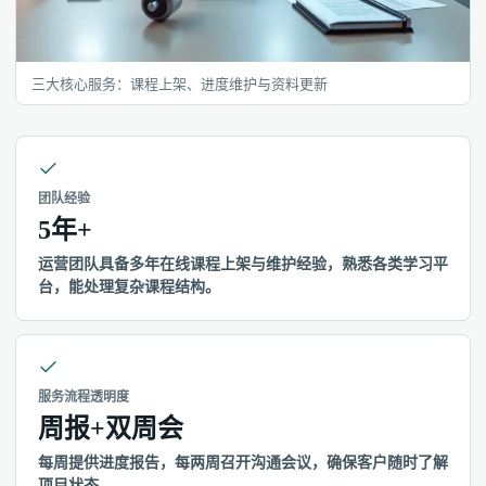
三大核心服务：课程上架、进度维护与资料更新
团队经验
5年+
运营团队具备多年在线课程上架与维护经验，熟悉各类学习平
台，能处理复杂课程结构。
服务流程透明度
周报+双周会
每周提供进度报告，每两周召开沟通会议，确保客户随时了解
项目状态。