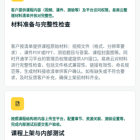
客户提供课程内容（视频、课件、测验等）及平台访问权限，易商云整
理材料清单并核对完整性。
材料准备与完整性检查
客户按清单提供课程原始材料：视频文件（格式、分辨率要
求）、课件PDF或PPT、测验题目与答案、课程封面图等。同
时开通学习平台的管理员权限或提供API接口。易商云对材料
进行完整性检查，包括文件格式兼容性、链接有效性、命名规
范等，生成材料接收清单供客户确认。如有缺失或不符合要
求，及时反馈客户补充，确保上架前材料齐全。
按照课程结构将内容上传至平台，配置章节、资源关联、测验设置等，
完成内部测试后提交客户验收。
课程上架与内部测试