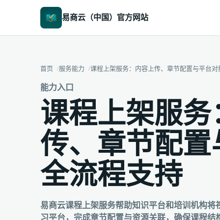
易商云（中国）官方网站
首页
服务能力
课程上架服务：内容上传、章节配置与平台对
能力入口
课程上架服务
传、章节配置
全流程支持
易商云课程上架服务帮助知识平台和培训机构将
习平台，完成章节配置与资源关联，确保课程结