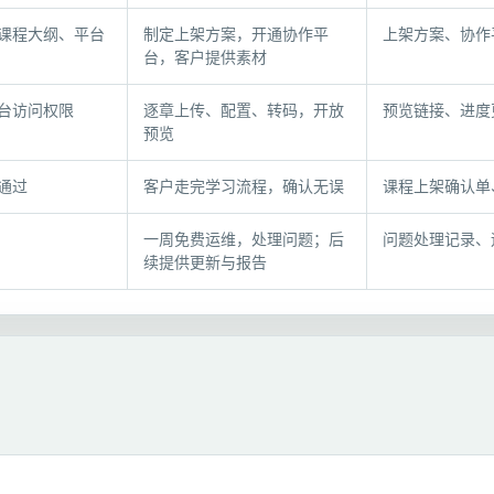
课程大纲、平台
制定上架方案，开通协作平
上架方案、协作
台，客户提供素材
台访问权限
逐章上传、配置、转码，开放
预览链接、进度
预览
通过
客户走完学习流程，确认无误
课程上架确认单
一周免费运维，处理问题；后
问题处理记录、
续提供更新与报告