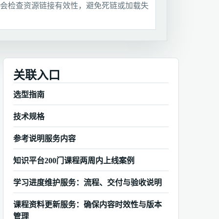
会检查资源链接有效性，避免死链或加载失
关联入口
选型指南
技术规格
参考说明服务内容
知识平台200门课程两周内上线案例
学习进度维护服务：流程、交付与验收说明
课程资料更新服务：确保内容时效性与版本
管理