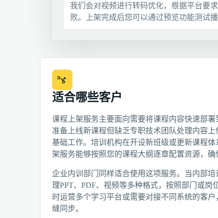
我们会对视频进行转码优化，根据平台要求
败。上架完成后您可以通过预览功能测试播
适合哪些客户
课程上架服务主要面向需要将课程内容快速部署
准备上线新课程但缺乏专职技术团队处理内容上
基础工作。培训机构在开设新班级或更新课程体
架服务能够按照您的课程大纲逐章配置资源，确
企业内训部门同样适合使用这项服务。当内部培
理PPT、PDF、视频等多种格式，按照部门或
时运营多个学习平台或需要对接不同系统的客户
缝同步。