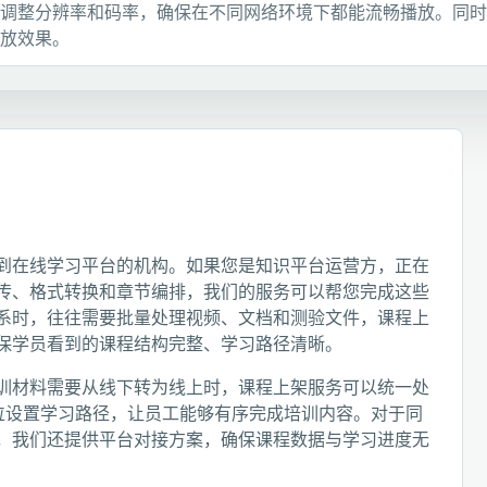
调整分辨率和码率，确保在不同网络环境下都能流畅播放。同时
放效果。
到在线学习平台的机构。如果您是知识平台运营方，正在
传、格式转换和章节编排，我们的服务可以帮您完成这些
系时，往往需要批量处理视频、文档和测验文件，课程上
保学员看到的课程结构完整、学习路径清晰。
训材料需要从线下转为线上时，课程上架服务可以统一处
岗位设置学习路径，让员工能够有序完成培训内容。对于同
，我们还提供平台对接方案，确保课程数据与学习进度无