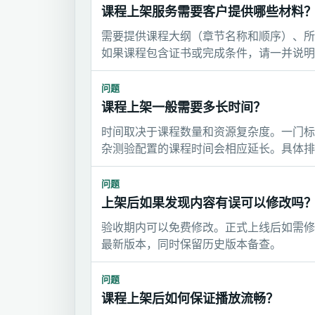
课程上架服务需要客户提供哪些材料
需要提供课程大纲（章节名称和顺序）、所
如果课程包含证书或完成条件，请一并说明
问题
课程上架一般需要多长时间？
时间取决于课程数量和资源复杂度。一门标准
杂测验配置的课程时间会相应延长。具体排
问题
上架后如果发现内容有误可以修改吗
验收期内可以免费修改。正式上线后如需修
最新版本，同时保留历史版本备查。
问题
课程上架后如何保证播放流畅？