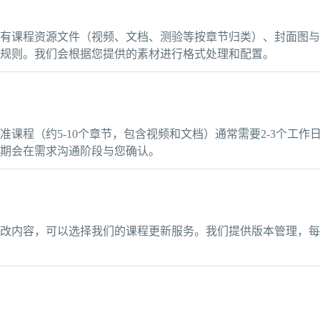
？
有课程资源文件（视频、文档、测验等按章节归类）、封面图与
规则。我们会根据您提供的素材进行格式处理和配置。
课程（约5-10个章节，包含视频和文档）通常需要2-3个工
期会在需求沟通阶段与您确认。
？
改内容，可以选择我们的课程更新服务。我们提供版本管理，每