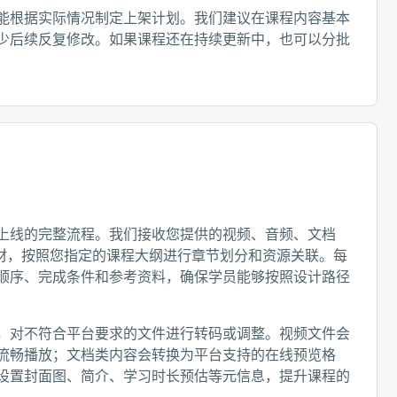
能根据实际情况制定上架计划。我们建议在课程内容基本
少后续反复修改。如果课程还在持续更新中，也可以分批
上线的完整流程。我们接收您提供的视频、音频、文档
始素材，按照您指定的课程大纲进行章节划分和资源关联。每
顺序、完成条件和参考资料，确保学员能够按照设计路径
，对不符合平台要求的文件进行转码或调整。视频文件会
流畅播放；文档类内容会转换为平台支持的在线预览格
设置封面图、简介、学习时长预估等元信息，提升课程的