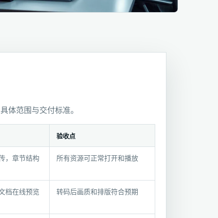
的具体范围与交付标准。
验收点
传，章节结构
所有资源可正常打开和播放
文档在线预览
转码后画质和排版符合预期