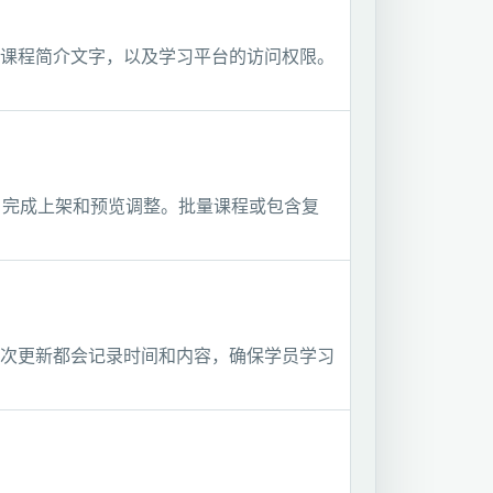
课程简介文字，以及学习平台的访问权限。
作日完成上架和预览调整。批量课程或包含复
次更新都会记录时间和内容，确保学员学习