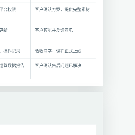
平台权限
客户确认方案，提供完整素材
更新
客户预览并反馈意见
、操作记录
验收签字，课程正式上线
运营数据报告
客户确认售后问题已解决