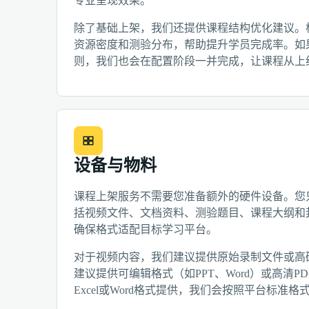
专业呈现效果。
除了基础上架，我们还提供课程结构优化建议。
资源密度和测验分布，帮助提升学员完成率。如
则，我们也会在配置阶段一并完成，让课程从上
设备与物料
课程上架服务不需要您准备额外的硬件设备。您
括视频文件、文档资料、测验题目、课程大纲和
确保格式适配目标学习平台。
对于视频内容，我们建议提供原始录制文件或高
建议提供可编辑格式（如PPT、Word）或高清
Excel或Word格式提供，我们会按照平台标准