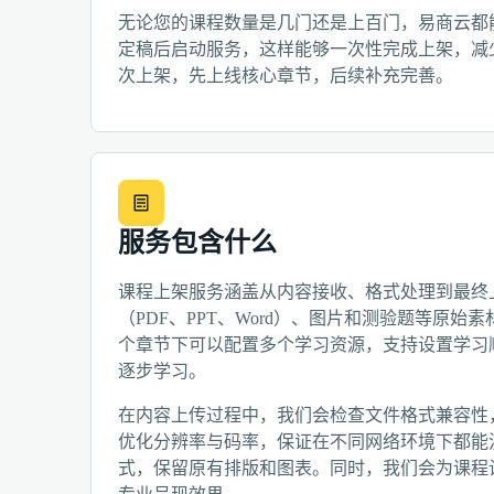
无论您的课程数量是几门还是上百门，易商云都
定稿后启动服务，这样能够一次性完成上架，减
次上架，先上线核心章节，后续补充完善。
服务包含什么
课程上架服务涵盖从内容接收、格式处理到最终
（PDF、PPT、Word）、图片和测验题等原
个章节下可以配置多个学习资源，支持设置学习
逐步学习。
在内容上传过程中，我们会检查文件格式兼容性
优化分辨率与码率，保证在不同网络环境下都能
式，保留原有排版和图表。同时，我们会为课程