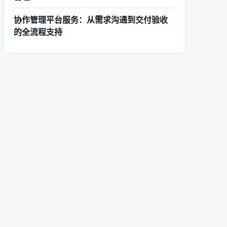
协作管理平台服务：从需求沟通到交付验收
的全流程支持