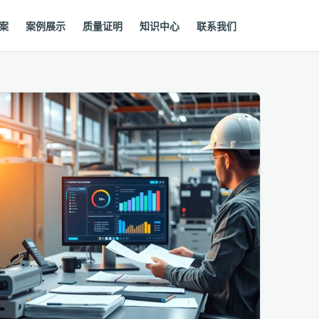
案
案例展示
质量证明
知识中心
联系我们