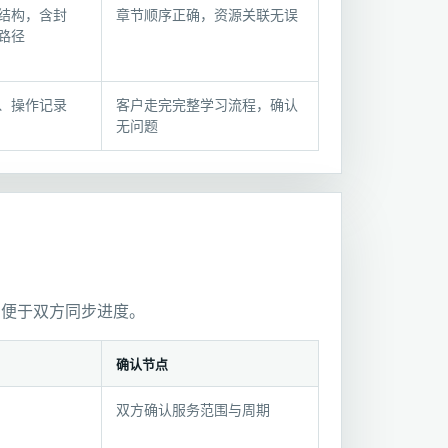
结构，含封
章节顺序正确，资源关联无误
路径
、操作记录
客户走完完整学习流程，确认
无问题
，便于双方同步进度。
确认节点
双方确认服务范围与周期