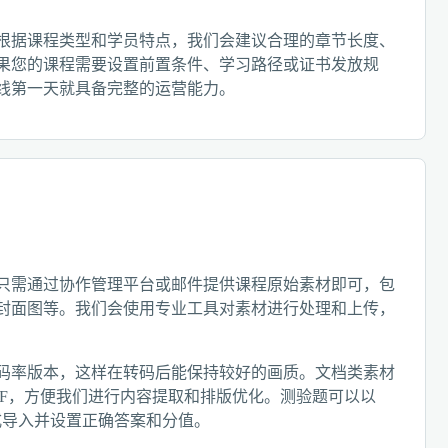
根据课程类型和学员特点，我们会建议合理的章节长度、
果您的课程需要设置前置条件、学习路径或证书发放规
线第一天就具备完整的运营能力。
只需通过协作管理平台或邮件提供课程原始素材即可，包
封面图等。我们会使用专业工具对素材进行处理和上传，
码率版本，这样在转码后能保持较好的画质。文档类素材
PDF，方便我们进行内容提取和排版优化。测验题可以以
格式导入并设置正确答案和分值。