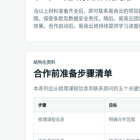
当以上材料准备齐全后，即可联系易商云的项目
围、保密条款及数据安全责任。随后，易商云团
效果。合作启动后，易商云将持续提供学习进度
结构化资料
合作前准备步骤清单
本表列出从梳理课程信息到联系顾问的五个关键
步骤
目标
合
梳理课程信息
明确合作范围
作
前
准