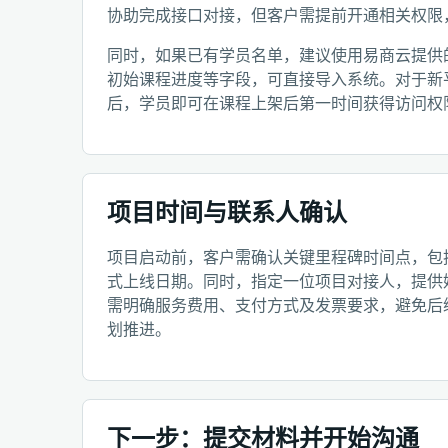
协助完成接口对接，但客户需提前开通相关权限
同时，如果已有学员名单，建议使用易商云提供
初始课程进度等字段，可直接导入系统。对于新
后，学员即可在课程上架后第一时间获得访问权
项目时间与联系人确认
项目启动前，客户需确认关键里程碑时间点，包
式上线日期。同时，指定一位项目对接人，提供
需明确服务费用、支付方式及发票要求，避免后
划推进。
下一步：提交材料并开始沟通