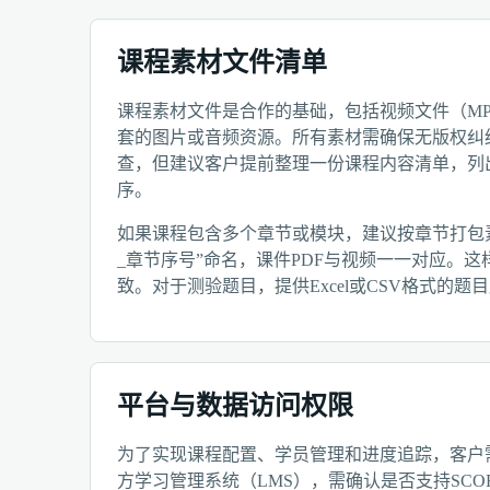
课程素材文件清单
课程素材文件是合作的基础，包括视频文件（MP4
套的图片或音频资源。所有素材需确保无版权纠
查，但建议客户提前整理一份课程内容清单，列
序。
如果课程包含多个章节或模块，建议按章节打包
_章节序号”命名，课件PDF与视频一一对应。
致。对于测验题目，提供Excel或CSV格式的
平台与数据访问权限
为了实现课程配置、学员管理和进度追踪，客户
方学习管理系统（LMS），需确认是否支持SCO