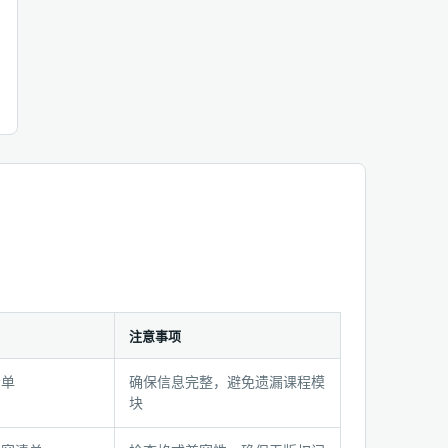
注意事项
清单
确保信息完整，避免遗漏课程模
块