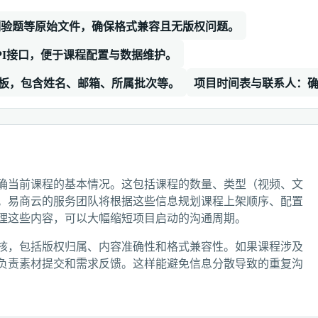
测验题等原始文件，确保格式兼容且无版权问题。
PI接口，便于课程配置与数据维护。
板，包含姓名、邮箱、所属批次等。
项目时间表与联系人：
确当前课程的基本情况。这包括课程的数量、类型（视频、文
。易商云的服务团队将根据这些信息规划课程上架顺序、配置
理这些内容，可以大幅缩短项目启动的沟通周期。
核，包括版权归属、内容准确性和格式兼容性。如果课程涉及
负责素材提交和需求反馈。这样能避免信息分散导致的重复沟