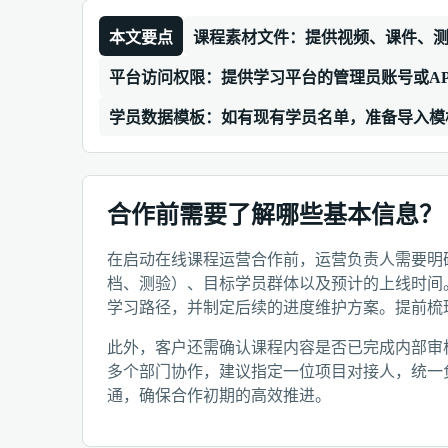
本文要点
课程素材文件：提供视频、课件、
平台访问权限：提供学习平台的管理员账号或A
学员数据模板：如有现有学员名单，准备导入模
合作前需要了解哪些基本信息？
在启动在线课程运营合作前，运营负责人需要明
档、测验）、目标学员群体以及预计的上线时间
学习路径，并制定后续的进度维护方案。提前梳
此外，客户还需确认课程内容是否已完成内部审
多个部门协作，建议指定一位项目对接人，统一
通，确保合作初期的高效推进。