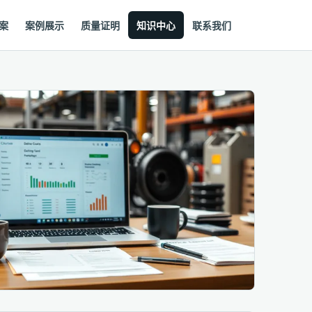
案
案例展示
质量证明
知识中心
联系我们