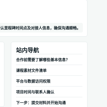
确认里程碑时间点及对接人信息，确保沟通顺畅。
站内导航
合作前需要了解哪些基本信息？
课程素材文件清单
平台与数据访问权限
项目时间与联系人确认
下一步：提交材料并开始沟通