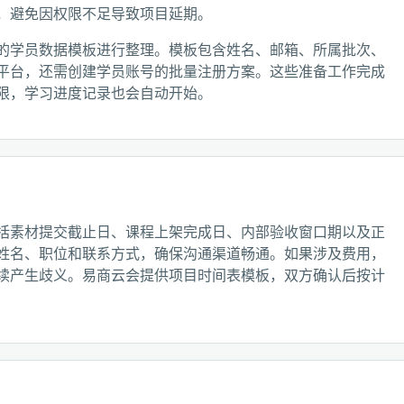
，避免因权限不足导致项目延期。
的学员数据模板进行整理。模板包含姓名、邮箱、所属批次、
平台，还需创建学员账号的批量注册方案。这些准备工作完成
限，学习进度记录也会自动开始。
括素材提交截止日、课程上架完成日、内部验收窗口期以及正
姓名、职位和联系方式，确保沟通渠道畅通。如果涉及费用，
续产生歧义。易商云会提供项目时间表模板，双方确认后按计