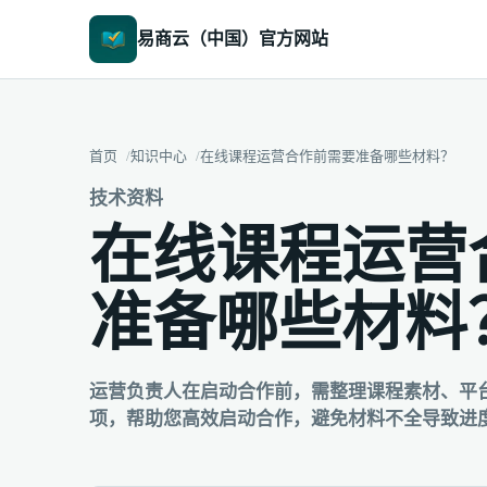
易商云（中国）官方网站
首页
知识中心
在线课程运营合作前需要准备哪些材料？
技术资料
在线课程运营
准备哪些材料
运营负责人在启动合作前，需整理课程素材、平
项，帮助您高效启动合作，避免材料不全导致进