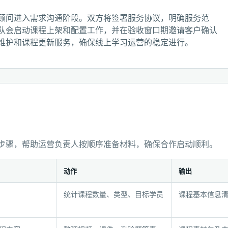
顾问进入需求沟通阶段。双方将签署服务协议，明确服务范
队会启动课程上架和配置工作，并在验收窗口期邀请客户确认
维护和课程更新服务，确保线上学习运营的稳定进行。
步骤，帮助运营负责人按顺序准备材料，确保合作启动顺利。
动作
输出
统计课程数量、类型、目标学员
课程基本信息