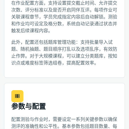
在作业配置方面，支持设置提交截止时间、允许提交
次数、评分标准以及是否开启同伴互评。每项作业可
关联课程章节，学员完成指定内容后自动解锁。测验
和作业均可设定及格分数，系统自动记录通过状态并
触发后续课程内容。
此外，配置还包括题库管理功能：支持批量导入试
题、随机抽题、题目顺序打乱以及选项乱序，有效防
止作弊。对于大规模课程，可以建立分类题库，按知
识点或难度标签筛选组卷，提高配置效率。
参数与配置
配置测验与作业时，需要设定一系列关键参数以确保
测评的准确性和公平性。基本参数包括题目数量、每