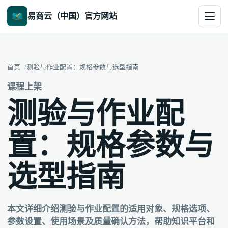
易商云（中国）官方网站
首页
测验与作业配置：规格参数与选型指南
课程上架
测验与作业配
置：规格参数与
选型指南
本文详细介绍测验与作业配置的适用对象、规格选项、
参数设置、使用场景及质量确认方法，帮助知识平台和