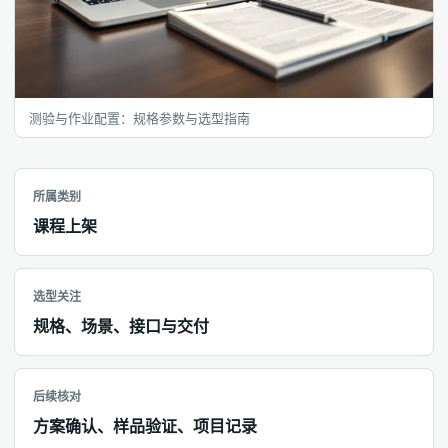
测验与作业配置：规格参数与选型指南
所属类别
课程上架
选型关注
规格、场景、接口与交付
后续核对
方案确认、样品验证、项目记录