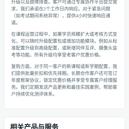
升级以及故障排查。客户可通过专属协作平台提交需
求，我们承诺在2个工作日内响应。对于紧急问题
（如考试期间系统异常），提供4小时快速响应通
道。
在课程运营过程中，如果学员规模扩大或考核方式变
化，可以随时升级配置包或增加功能模块。例如从标
准配置升级到高级配置，或新增同伴互评、摄像头监
考等功能。所有升级均享受老客户优惠价格。
复购方面，对于同一客户的新课程或新学期配置，我
们提供批量折扣和优先排期。长期合作客户还可签订
年度框架协议，锁定优惠价格并享受专属客户经理服
务。我们定期发送产品更新和最佳实践案例，帮助客
户持续优化测评体系。
相关产品与服务