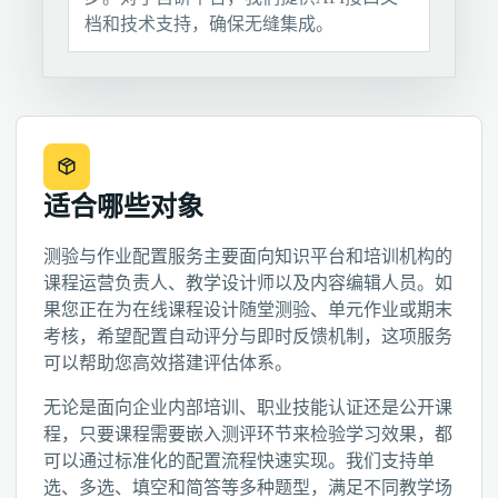
档和技术支持，确保无缝集成。
适合哪些对象
测验与作业配置服务主要面向知识平台和培训机构的
课程运营负责人、教学设计师以及内容编辑人员。如
果您正在为在线课程设计随堂测验、单元作业或期末
考核，希望配置自动评分与即时反馈机制，这项服务
可以帮助您高效搭建评估体系。
无论是面向企业内部培训、职业技能认证还是公开课
程，只要课程需要嵌入测评环节来检验学习效果，都
可以通过标准化的配置流程快速实现。我们支持单
选、多选、填空和简答等多种题型，满足不同教学场