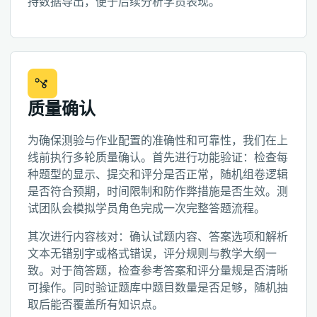
持数据导出，便于后续分析学员表现。
质量确认
为确保测验与作业配置的准确性和可靠性，我们在上
线前执行多轮质量确认。首先进行功能验证：检查每
种题型的显示、提交和评分是否正常，随机组卷逻辑
是否符合预期，时间限制和防作弊措施是否生效。测
试团队会模拟学员角色完成一次完整答题流程。
其次进行内容核对：确认试题内容、答案选项和解析
文本无错别字或格式错误，评分规则与教学大纲一
致。对于简答题，检查参考答案和评分量规是否清晰
可操作。同时验证题库中题目数量是否足够，随机抽
取后能否覆盖所有知识点。