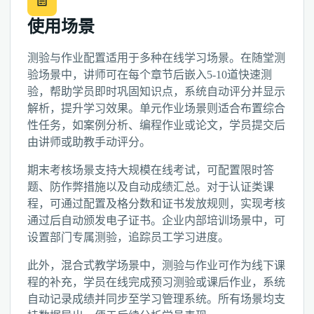
使用场景
测验与作业配置适用于多种在线学习场景。在随堂测
验场景中，讲师可在每个章节后嵌入5-10道快速测
验，帮助学员即时巩固知识点，系统自动评分并显示
解析，提升学习效果。单元作业场景则适合布置综合
性任务，如案例分析、编程作业或论文，学员提交后
由讲师或助教手动评分。
期末考核场景支持大规模在线考试，可配置限时答
题、防作弊措施以及自动成绩汇总。对于认证类课
程，可通过配置及格分数和证书发放规则，实现考核
通过后自动颁发电子证书。企业内部培训场景中，可
设置部门专属测验，追踪员工学习进度。
此外，混合式教学场景中，测验与作业可作为线下课
程的补充，学员在线完成预习测验或课后作业，系统
自动记录成绩并同步至学习管理系统。所有场景均支