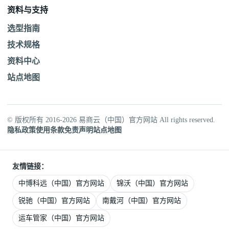
资料与支持
选型指南
技术规格
资料中心
站点地图
© 版权所有 2016-2026 易商云（中国）官方网站 All rights reserved.
隐私政策
使用条款
免责声明
站点地图
友情链接：
中博科远（中国）官方网站
锦沃（中国）官方网站
锐驰（中国）官方网站
南戴河（中国）官方网站
运车管家（中国）官方网站