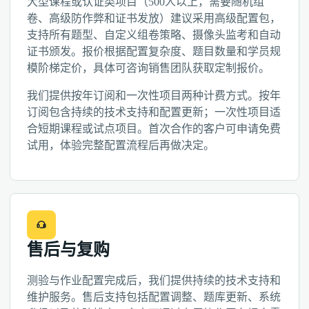
大型课程或认证类项目（500人以上，需要随机组
卷、高级防作弊和证书发放）建议采用高级配置包，
支持所有题型、自定义组卷策略、摄像头监考和自动
证书颁发。报价根据配置复杂度、题目数量和学员规
模阶梯定价，具体可咨询销售团队获取定制报价。
我们提供按年订阅和一次性项目两种计费方式。按年
订阅包含持续的技术支持和配置更新；一次性项目适
合短期课程或试点项目。首次合作的客户可申请免费
试用，体验完整配置流程后再做决定。
售后与复购
测验与作业配置完成后，我们提供持续的技术支持和
维护服务。售后支持包括配置调整、题库更新、系统