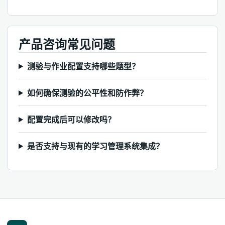
产品咨询常见问题
测验与作业配置支持哪些题型？
如何确保测验的公平性和防作弊？
配置完成后可以修改吗？
是否支持与现有的学习管理系统集成？