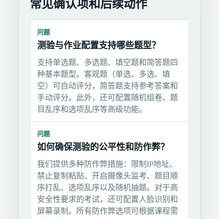
常见确认项和后续动作
问题
测验与作业配置支持哪些题型？
支持单选题、多选题、填空题和简答题四
种基本题型。客观题（单选、多选、填
空）可自动评分，简答题支持参考答案和
手动评分。此外，还可配置随机组卷、题
目乱序和选项乱序等高级功能。
问题
如何确保测验的公平性和防作弊？
我们提供多种防作弊措施：限制IP地址、
禁止复制粘贴、开启摄像头监考、题目顺
序打乱、选项乱序以及随机抽题。对于高
安全性要求的考试，还可配置人脸识别和
屏幕录制。所有防作弊选项可根据课程需