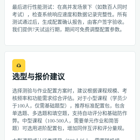
最后进行性能测试：在高并发场景下（如数百人同时
考试），检查系统响应速度和数据记录完整性。所有
测试通过后，生成配置确认报告，由客户签字验收。
我们提供7天试运行期，期间可免费调整配置参数。
选型与报价建议
选择测验与作业配置方案时，建议根据课程规模、考
核频率和功能需求综合评估。对于小型课程（学员少
于100人，仅需基础题型），推荐标准配置包，包含
单选题、多选题和填空题，支持自动评分和基础防作
弊。中型课程（100-500人，需要单元作业和简答
题）可选用进阶配置包，增加同伴互评和评分量规。