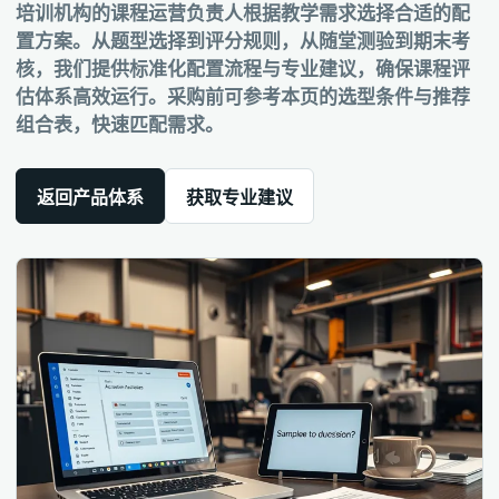
培训机构的课程运营负责人根据教学需求选择合适的配
置方案。从题型选择到评分规则，从随堂测验到期末考
核，我们提供标准化配置流程与专业建议，确保课程评
估体系高效运行。采购前可参考本页的选型条件与推荐
组合表，快速匹配需求。
返回产品体系
获取专业建议