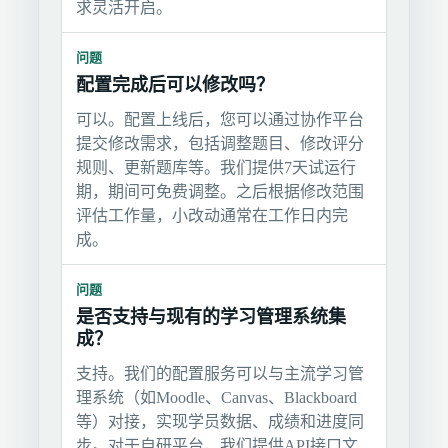
求灵活开启。
问题
配置完成后可以修改吗？
可以。配置上线后，您可以通过协作平台
提交修改需求，包括调整题目、修改评分
规则、更新题库等。我们提供7天试运行
期，期间可免费调整。之后根据修改范围
评估工作量，小改动通常在工作日内完
成。
问题
是否支持与现有的学习管理系统集
成？
支持。我们的配置服务可以与主流学习管
理系统（如Moodle、Canvas、Blackboard
等）对接，实现学员数据、成绩和进度同
步。对于自研平台，我们提供API接口文