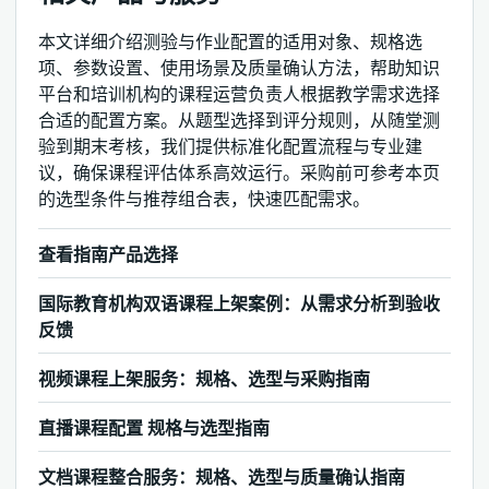
本文详细介绍测验与作业配置的适用对象、规格选
项、参数设置、使用场景及质量确认方法，帮助知识
平台和培训机构的课程运营负责人根据教学需求选择
合适的配置方案。从题型选择到评分规则，从随堂测
验到期末考核，我们提供标准化配置流程与专业建
议，确保课程评估体系高效运行。采购前可参考本页
的选型条件与推荐组合表，快速匹配需求。
查看指南产品选择
国际教育机构双语课程上架案例：从需求分析到验收
反馈
视频课程上架服务：规格、选型与采购指南
直播课程配置 规格与选型指南
文档课程整合服务：规格、选型与质量确认指南