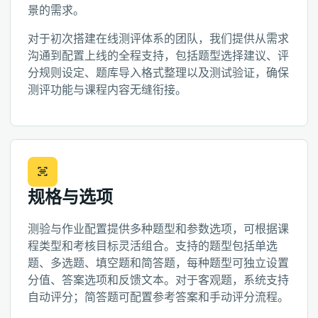
景的需求。
对于初次搭建在线测评体系的团队，我们提供从需求
沟通到配置上线的全程支持，包括题型选择建议、评
分规则设定、题库导入格式整理以及测试验证，确保
测评功能与课程内容无缝衔接。
规格与选项
测验与作业配置提供多种题型和参数选项，可根据课
程类型和考核目标灵活组合。支持的题型包括单选
题、多选题、填空题和简答题，每种题型可独立设置
分值、答案选项和反馈文本。对于客观题，系统支持
自动评分；简答题可配置参考答案和手动评分流程。